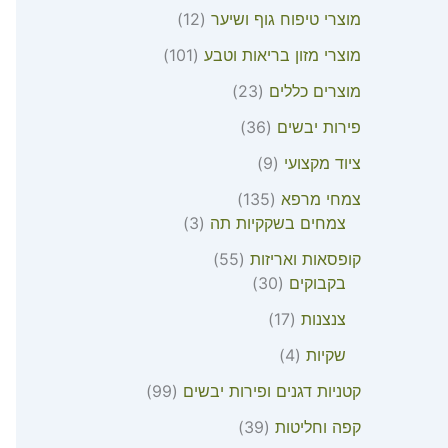
מוצרי טיפוח גוף ושיער
12
מוצרי מזון בריאות וטבע
101
מוצרים כללים
23
פירות יבשים
36
ציוד מקצועי
9
צמחי מרפא
135
צמחים בשקקיות תה
3
קופסאות ואריזות
55
בקבוקים
30
צנצנות
17
שקיות
4
קטניות דגנים ופירות יבשים
99
קפה וחליטות
39