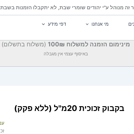
 זה מנוהל ע"י יהודים שומרי שבת, לא יתקבלו הזמנות בשבת ו
ים
מי אנחנו
דפי מידע
מינימום הזמנה למשלוח 100₪
(משלוח בתשלום)
באיסוף עצמי אין מגבלה
בקבוק זכוכית 20מ"ל (ללא פקק)
עמ
זכוכית 