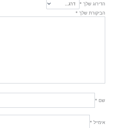
הדירוג שלך
*
הביקורת שלך
*
שם
*
אימייל
*