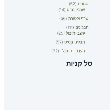
שמנים
62
שמני בסיס
14
שרף וקטורת
56
תבלינים
111
עשבי תיבול
25
תבליני בסיס
57
תערובות תבלין
32
סל קניות