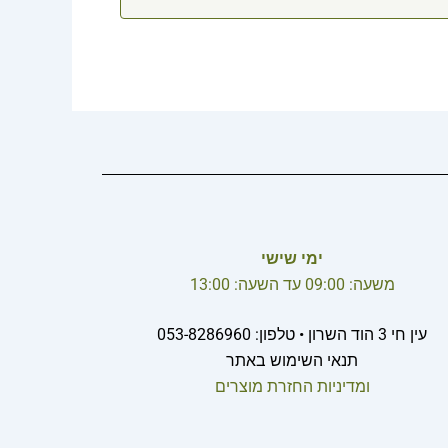
ימי שישי
משעה: 09:00 עד השעה: 13:00
עין חי 3 הוד השרון • טלפון: 053-8286960
תנאי השימוש באתר
ומדיניות החזרת מוצרים