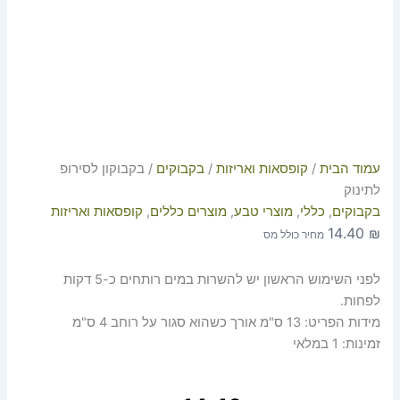
עמוד הבית
/
קופסאות ואריזות
/
בקבוקים
/ בקבוקון לסירופ
לתינוק
בקבוקים
,
כללי
,
מוצרי טבע
,
מוצרים כללים
,
קופסאות ואריזות
14.40
₪
מחיר כולל מס
לפני השימוש הראשון יש להשרות במים רותחים כ-5 דקות
לפחות.
מידות הפריט: 13 ס"מ אורך כשהוא סגור על רוחב 4 ס"מ
זמינות:
1 במלאי