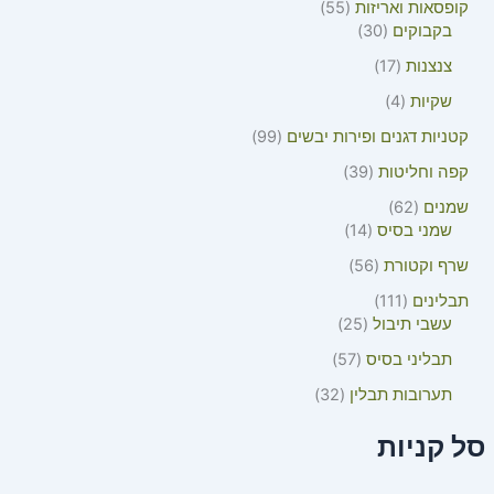
קופסאות ואריזות
55
בקבוקים
30
צנצנות
17
שקיות
4
קטניות דגנים ופירות יבשים
99
קפה וחליטות
39
שמנים
62
שמני בסיס
14
שרף וקטורת
56
תבלינים
111
עשבי תיבול
25
תבליני בסיס
57
תערובות תבלין
32
סל קניות