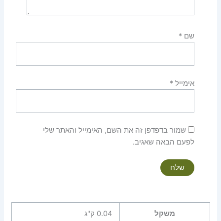
שם
*
אימייל
*
שמור בדפדפן זה את השם, האימייל והאתר שלי
לפעם הבאה שאגיב.
משקל
0.04 ק"ג