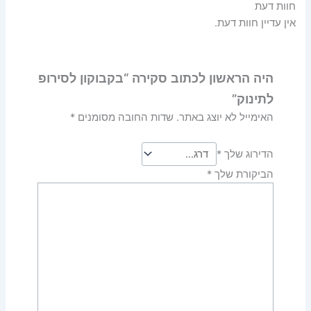
חוות דעת
אין עדיין חוות דעת.
היה הראשון לכתוב סקירה “בקבוקון לסירופ
לתינוק”
האימייל לא יוצג באתר.
שדות החובה מסומנים
*
הדירוג שלך
*
הביקורת שלך
*