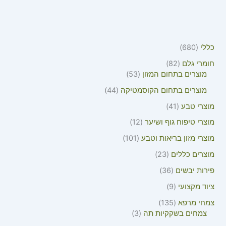
כללי
680
חומרי גלם
82
מוצרים בתחום המזון
53
מוצרים בתחום הקוסמטיקה
44
מוצרי טבע
41
מוצרי טיפוח גוף ושיער
12
מוצרי מזון בריאות וטבע
101
מוצרים כללים
23
פירות יבשים
36
ציוד מקצועי
9
צמחי מרפא
135
צמחים בשקקיות תה
3