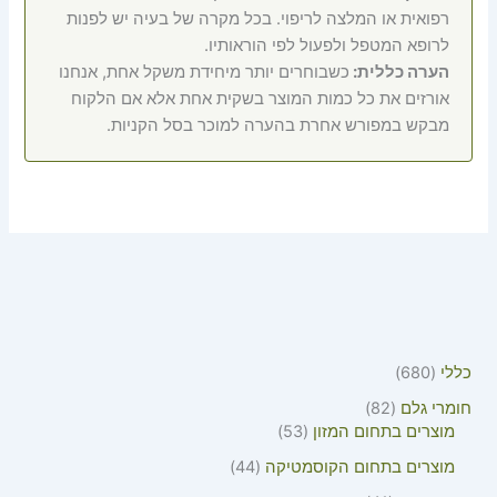
רפואית או המלצה לריפוי. בכל מקרה של בעיה יש לפנות
לרופא המטפל ולפעול לפי הוראותיו.
הערה כללית:
כשבוחרים יותר מיחידת משקל אחת, אנחנו
אורזים את כל כמות המוצר בשקית אחת אלא אם הלקוח
מבקש במפורש אחרת בהערה למוכר בסל הקניות.
כללי
680
חומרי גלם
82
מוצרים בתחום המזון
53
מוצרים בתחום הקוסמטיקה
44