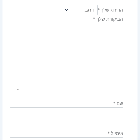
הדירוג שלך
*
הביקורת שלך
*
שם
*
אימייל
*