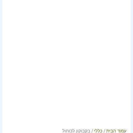
עמוד הבית
/
כללי
/ בקבוקון לכוחול