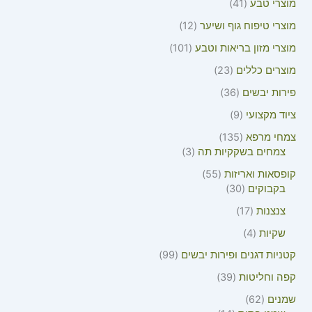
מוצרי טבע
41
מוצרי טיפוח גוף ושיער
12
מוצרי מזון בריאות וטבע
101
מוצרים כללים
23
פירות יבשים
36
ציוד מקצועי
9
צמחי מרפא
135
צמחים בשקקיות תה
3
קופסאות ואריזות
55
בקבוקים
30
צנצנות
17
שקיות
4
קטניות דגנים ופירות יבשים
99
קפה וחליטות
39
שמנים
62