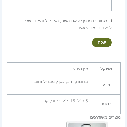
שמור בדפדפן זה את השם, האימייל והאתר שלי
לפעם הבאה שאגיב.
משקל
אין מידע
ברונזה, זהב, כסף, מברזל זהוב
צבע
5 מ"ל, 15 מ"ל, בינוני, קטן
כמות
מוצרים משודרגים
טווח