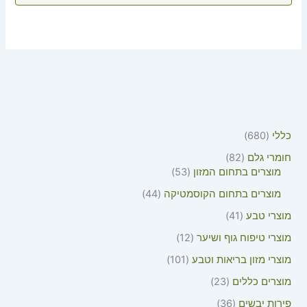
כללי
680
חומרי גלם
82
מוצרים בתחום המזון
53
מוצרים בתחום הקוסמטיקה
44
מוצרי טבע
41
מוצרי טיפוח גוף ושיער
12
מוצרי מזון בריאות וטבע
101
מוצרים כללים
23
פירות יבשים
36