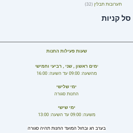
תערובות תבלין
32
סל קניות
שעות פעילות החנות
י
מים ראשון , שני , רביעי וחמיש
י
מהשעה: 09:00 עד השעה: 16:00
ימי שלישי
החנות סגורה
ימי שישי
משעה: 09:00 עד השעה: 13:00
בערב חג ובחול המועד החנות תהיה סגורה