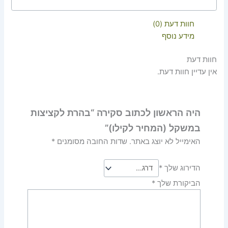
חוות דעת (0)
מידע נוסף
חוות דעת
אין עדיין חוות דעת.
היה הראשון לכתוב סקירה “בהרת לקציצות
במשקל (המחיר לקילו)”
האימייל לא יוצג באתר.
שדות החובה מסומנים
*
הדירוג שלך
*
הביקורת שלך
*