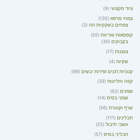
ציוד מקצועי
9
צמחי מרפא
135
צמחים בשקקיות תה
3
קופסאות ואריזות
55
בקבוקים
30
צנצנות
17
שקיות
4
קטניות דגנים ופירות יבשים
99
קפה וחליטות
39
שמנים
62
שמני בסיס
14
שרף וקטורת
56
תבלינים
111
עשבי תיבול
25
תבליני בסיס
57