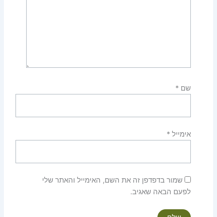
שם
*
אימייל
*
שמור בדפדפן זה את השם, האימייל והאתר שלי
לפעם הבאה שאגיב.