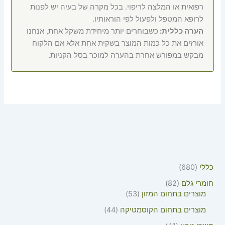
רפואית או המלצה לריפוי. בכל מקרה של בעיה יש לפנות
לרופא המטפל ולפעול לפי הוראותיו.
הערה כללית:
כשבוחרים יותר מיחידת משקל אחת, אנחנו
אורזים את כל כמות המוצר בשקית אחת אלא אם הלקוח
מבקש במפורש אחרת בהערה למוכר בסל הקניות.
כללי
680
חומרי גלם
82
מוצרים בתחום המזון
53
מוצרים בתחום הקוסמטיקה
44