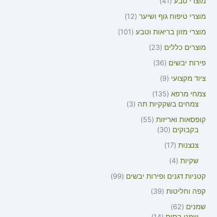
מוצרי טבע
41
מוצרי טיפוח גוף ושיער
12
מוצרי מזון בריאות וטבע
101
מוצרים כללים
23
פירות יבשים
36
ציוד מקצועי
9
צמחי מרפא
135
צמחים בשקקיות תה
3
קופסאות ואריזות
55
בקבוקים
30
צנצנות
17
שקיות
4
קטניות דגנים ופירות יבשים
99
קפה וחליטות
39
שמנים
62