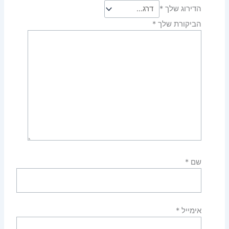
הדירוג שלך
*
הביקורת שלך
*
שם
*
אימייל
*