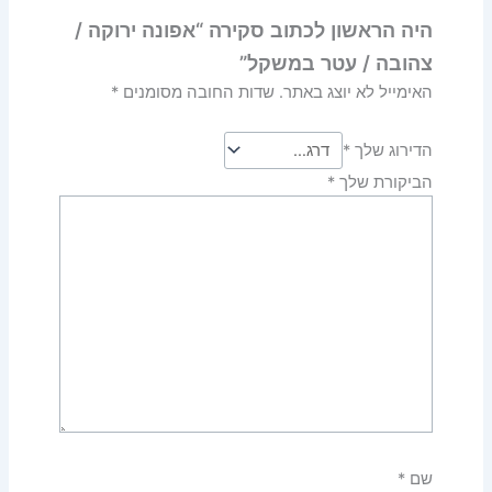
היה הראשון לכתוב סקירה “אפונה ירוקה /
צהובה / עטר במשקל”
האימייל לא יוצג באתר.
שדות החובה מסומנים
*
הדירוג שלך
*
הביקורת שלך
*
שם
*