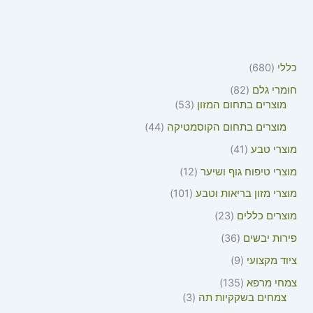
כללי
680
חומרי גלם
82
מוצרים בתחום המזון
53
מוצרים בתחום הקוסמטיקה
44
מוצרי טבע
41
מוצרי טיפוח גוף ושיער
12
מוצרי מזון בריאות וטבע
101
מוצרים כללים
23
פירות יבשים
36
ציוד מקצועי
9
צמחי מרפא
135
צמחים בשקקיות תה
3