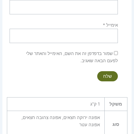
אימייל
*
שמור בדפדפן זה את השם, האימייל והאתר שלי
לפעם הבאה שאגיב.
משקל
1 ק"ג
אפונה ירוקה חצאים, אפונה צהובה חצאים,
סוג
אפונה עטר