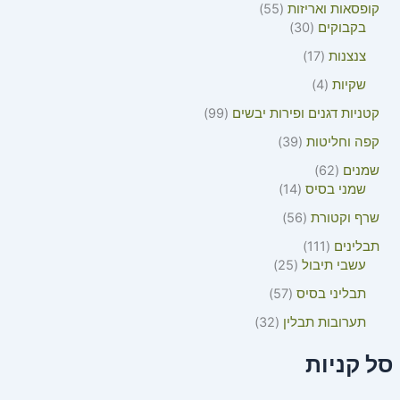
קופסאות ואריזות
55
בקבוקים
30
צנצנות
17
שקיות
4
קטניות דגנים ופירות יבשים
99
קפה וחליטות
39
שמנים
62
שמני בסיס
14
שרף וקטורת
56
תבלינים
111
עשבי תיבול
25
תבליני בסיס
57
תערובות תבלין
32
סל קניות