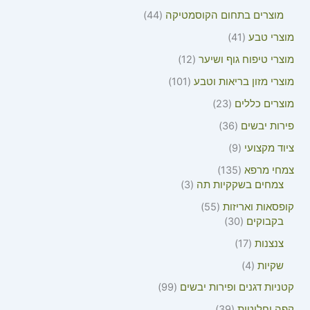
מוצרים בתחום הקוסמטיקה
44
מוצרי טבע
41
מוצרי טיפוח גוף ושיער
12
מוצרי מזון בריאות וטבע
101
מוצרים כללים
23
פירות יבשים
36
ציוד מקצועי
9
צמחי מרפא
135
צמחים בשקקיות תה
3
קופסאות ואריזות
55
בקבוקים
30
צנצנות
17
שקיות
4
קטניות דגנים ופירות יבשים
99
קפה וחליטות
39