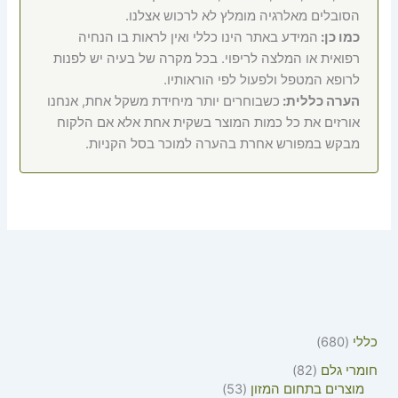
הסובלים מאלרגיה מומלץ לא לרכוש אצלנו.
כמו כן:
המידע באתר הינו כללי ואין לראות בו הנחיה
רפואית או המלצה לריפוי. בכל מקרה של בעיה יש לפנות
לרופא המטפל ולפעול לפי הוראותיו.
הערה כללית:
כשבוחרים יותר מיחידת משקל אחת, אנחנו
אורזים את כל כמות המוצר בשקית אחת אלא אם הלקוח
מבקש במפורש אחרת בהערה למוכר בסל הקניות.
כללי
680
חומרי גלם
82
מוצרים בתחום המזון
53