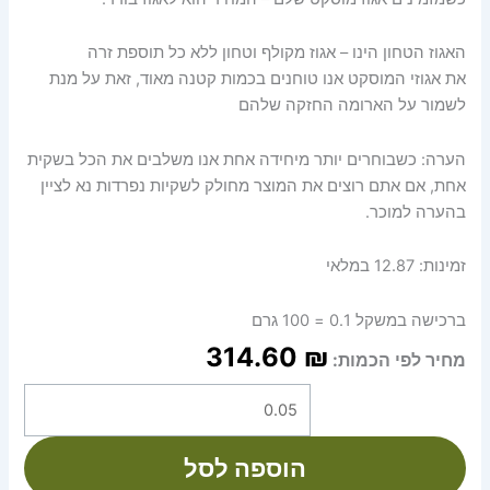
האגוז הטחון הינו – אגוז מקולף וטחון ללא כל תוספת זרה
את אגוזי המוסקט אנו טוחנים בכמות קטנה מאוד, זאת על מנת
לשמור על הארומה החזקה שלהם
הערה: כשבוחרים יותר מיחידה אחת אנו משלבים את הכל בשקית
אחת, אם אתם רוצים את המוצר מחולק לשקיות נפרדות נא לציין
בהערה למוכר.
זמינות:
12.87 במלאי
ברכישה במשקל 0.1 = 100 גרם
314.60
₪
מחיר לפי הכמות:
הוספה לסל