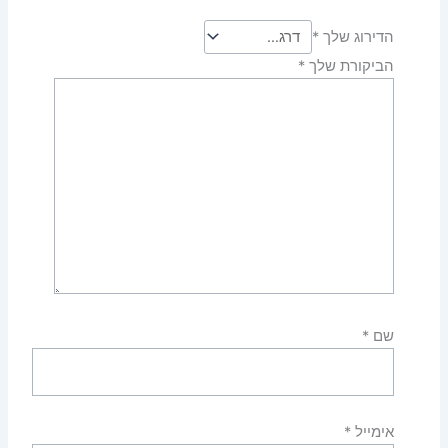
הדירוג שלך
*
הביקורת שלך
*
שם
*
אימייל
*