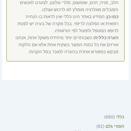
חלב, סויה, דגים, שומשום, סלרי וגלוטן. לצערנו לאנשים
הסובלים מאלרגיה מומלץ לא לרכוש אצלנו.
כמו כן:
המידע באתר הינו כללי ואין לראות בו הנחיה
רפואית או המלצה לריפוי. בכל מקרה של בעיה יש לפנות
לרופא המטפל ולפעול לפי הוראותיו.
הערה כללית:
כשבוחרים יותר מיחידת משקל אחת, אנחנו
אורזים את כל כמות המוצר בשקית אחת אלא אם הלקוח
מבקש במפורש אחרת בהערה למוכר בסל הקניות.
כללי
680
חומרי גלם
82