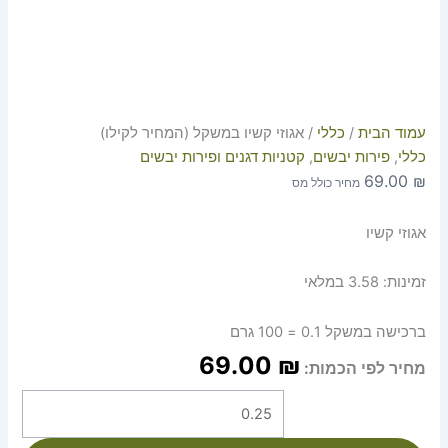
עמוד הבית
/
כללי
/ אגוזי קשיו במשקל (המחיר לקילו)
כללי
,
פירות יבשים
,
קטניות דגנים ופירות יבשים
69.00
₪
מחיר כולל מס
אגוזי קשיו
זמינות:
3.58 במלאי
ברכישה במשקל 0.1 = 100 גרם
69.00
₪
מחיר לפי הכמות: