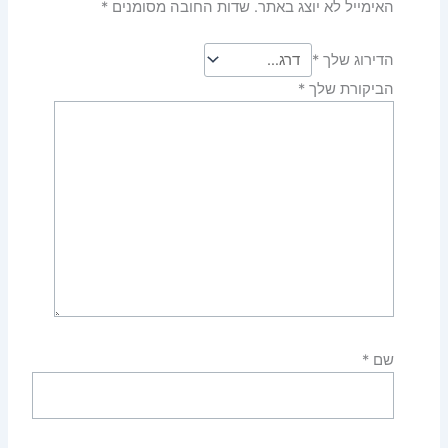
האימייל לא יוצג באתר.
שדות החובה מסומנים
*
הדירוג שלך
*
הביקורת שלך
*
שם
*