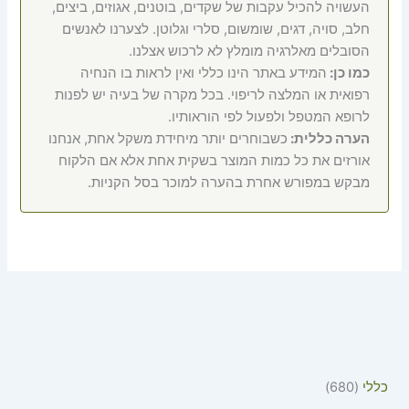
העשויה להכיל עקבות של שקדים, בוטנים, אגוזים, ביצים,
חלב, סויה, דגים, שומשום, סלרי וגלוטן. לצערנו לאנשים
הסובלים מאלרגיה מומלץ לא לרכוש אצלנו.
כמו כן:
המידע באתר הינו כללי ואין לראות בו הנחיה
רפואית או המלצה לריפוי. בכל מקרה של בעיה יש לפנות
לרופא המטפל ולפעול לפי הוראותיו.
הערה כללית:
כשבוחרים יותר מיחידת משקל אחת, אנחנו
אורזים את כל כמות המוצר בשקית אחת אלא אם הלקוח
מבקש במפורש אחרת בהערה למוכר בסל הקניות.
כללי
680