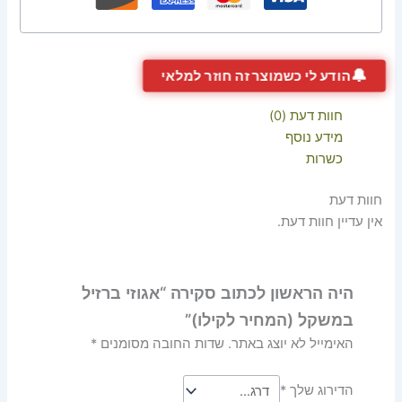
🔔
הודע לי כשמוצר זה חוזר למלאי
חוות דעת (0)
מידע נוסף
כשרות
חוות דעת
אין עדיין חוות דעת.
היה הראשון לכתוב סקירה “אגוזי ברזיל
במשקל (המחיר לקילו)”
האימייל לא יוצג באתר.
שדות החובה מסומנים
*
הדירוג שלך
*