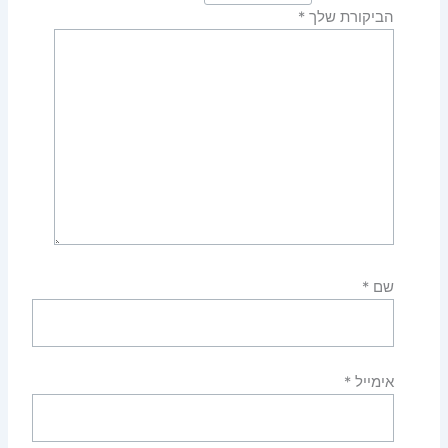
הביקורת שלך
*
שם
*
אימייל
*