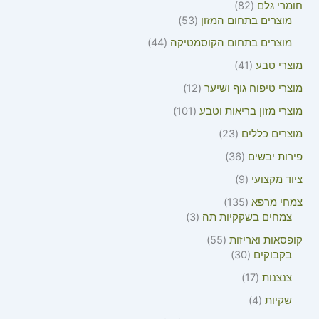
חומרי גלם
82
מוצרים בתחום המזון
53
מוצרים בתחום הקוסמטיקה
44
מוצרי טבע
41
מוצרי טיפוח גוף ושיער
12
מוצרי מזון בריאות וטבע
101
מוצרים כללים
23
פירות יבשים
36
ציוד מקצועי
9
צמחי מרפא
135
צמחים בשקקיות תה
3
קופסאות ואריזות
55
בקבוקים
30
צנצנות
17
שקיות
4