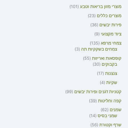
מוצרי מזון בריאות וטבע
101
מוצרים כללים
23
פירות יבשים
36
ציוד מקצועי
9
צמחי מרפא
135
צמחים בשקקיות תה
3
קופסאות ואריזות
55
בקבוקים
30
צנצנות
17
שקיות
4
קטניות דגנים ופירות יבשים
99
קפה וחליטות
39
שמנים
62
שמני בסיס
14
שרף וקטורת
56