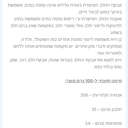
אבקת החלב המיוצרת בעזרת גלילים ואינה נמסה במים, משמשת
בעיקר במזון לבעלי חיים,
ואקבת החלב המיוצרת ע"י ריסוס נמסה במים ומשמשת במזון
לתינוקות ולייצור חלב נוזלי ומוצרי חלב במקומות שאין בהם חלב
בשפע.
כן היא משמשת לייצור מזונות אחרים כמו השוקולד, גלידה,
ממתקים ודברי מזון אחרים. יש מקומות שמוסיפים אותה ללחם
ולאטריות ועוד.
ניתן למצא את אבקת החלב בצורות שונות, אבקת חלב רזה, שמן,
נמס ובלתי נמס.
סימון תזונתי ל-100 גרם מוצר:
אנרגיה (קלוריות) – 356
חלבון (גרם) – 35
פחמימות (גרם) – 54