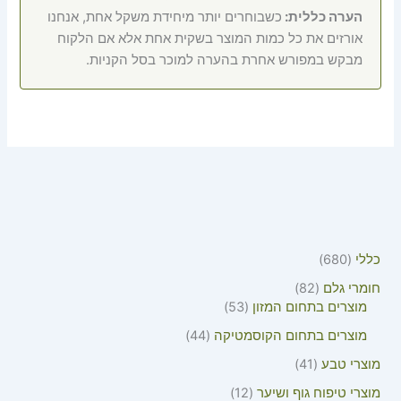
הערה כללית:
כשבוחרים יותר מיחידת משקל אחת, אנחנו
אורזים את כל כמות המוצר בשקית אחת אלא אם הלקוח
מבקש במפורש אחרת בהערה למוכר בסל הקניות.
כללי
680
חומרי גלם
82
מוצרים בתחום המזון
53
מוצרים בתחום הקוסמטיקה
44
מוצרי טבע
41
מוצרי טיפוח גוף ושיער
12