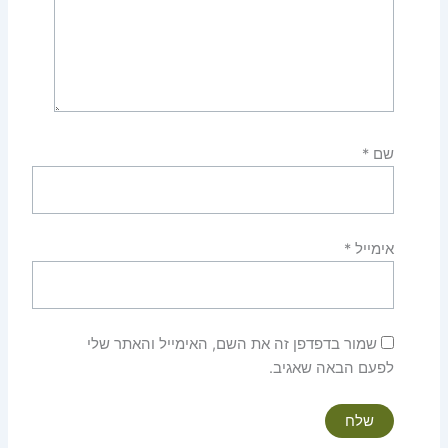
שם
*
אימייל
*
שמור בדפדפן זה את השם, האימייל והאתר שלי
לפעם הבאה שאגיב.