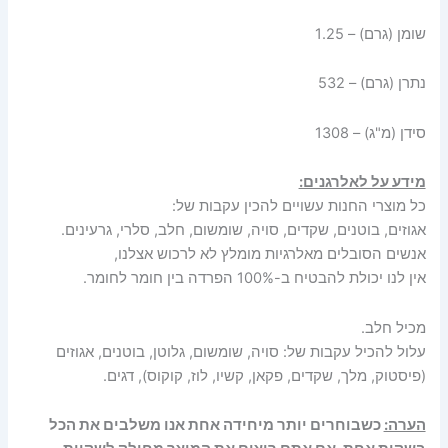
שומן (גרם) – 1.25
נתרן (גרם) – 532
סידן (מ"ג) – 1308
מידע על לאלרגנים:
כל מוצרי החנות עשויים להכין עקבות של:
אגוזים, בוטנים, שקדים, סויה, שומשום, חלב, סלרי, גרעינים.
אנשים הסובלים מאלרגיות מומלץ לא לרכוש אצלנו,
אין לנו יכולת להבטיח ב-100% הפרדה בין חומר לחומר.
מכיל חלב.
עלול להכיל עקבות של: סויה, שומשום, גלוטן, בוטנים, אגוזים
(פיסטוק, מלך, שקדים, פקאן, קשיו, לוז, קוקוס), דגים.
הערה:
כשבוחרים יותר מיחידה אחת אנו משלבים את הכל