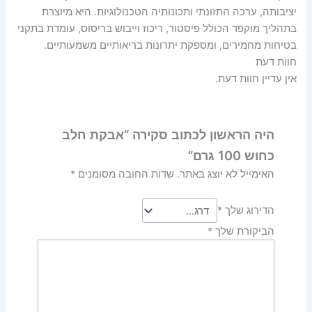
יציבותה, ערכה התזונתי ותכונותיה הטכנולוגיות. היא מיוצרת
בתהליך מוקפד הכולל פיסטור, ריכוז וייבוש בריסוס, עומדת בתקני
בטיחות מחמירים, ומספקת יתרונות בריאותיים משמעותיים.
חוות דעת
אין עדיין חוות דעת.
היה הראשון לכתוב סקירה “אבקת חלב
כחוש 100 גרם”
האימייל לא יוצג באתר.
שדות החובה מסומנים
*
הדירוג שלך
*
הביקורת שלך
*