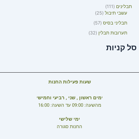
תבלינים
111
עשבי תיבול
25
תבליני בסיס
57
תערובות תבלין
32
סל קניות
שעות פעילות החנות
י
מים ראשון , שני , רביעי וחמיש
י
מהשעה: 09:00 עד השעה: 16:00
ימי שלישי
החנות סגורה