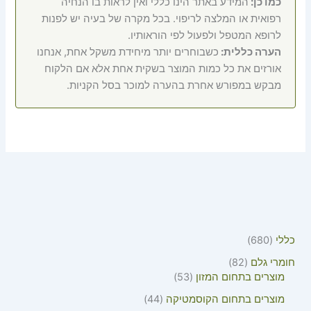
כמו כן:
המידע באתר הינו כללי ואין לראות בו הנחיה
רפואית או המלצה לריפוי. בכל מקרה של בעיה יש לפנות
לרופא המטפל ולפעול לפי הוראותיו.
הערה כללית:
כשבוחרים יותר מיחידת משקל אחת, אנחנו
אורזים את כל כמות המוצר בשקית אחת אלא אם הלקוח
מבקש במפורש אחרת בהערה למוכר בסל הקניות.
כללי
680
חומרי גלם
82
מוצרים בתחום המזון
53
מוצרים בתחום הקוסמטיקה
44