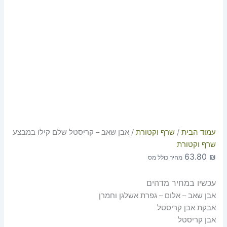
עמוד הבית
/
שרף וקטורת
/ אבן שאב – קריסטל שלם קילו במבצע
שרף וקטורת
63.80
₪
מחיר כולל מס
עכשיו במחיר מדהים
אבן שאב – אלום – גפרת אשלגן וחמרן
אבקת אבן קריסטל
אבן קריסטל