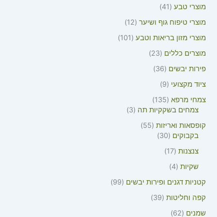
מוצרי טבע
41
מוצרי טיפוח גוף ושיער
12
מוצרי מזון בריאות וטבע
101
מוצרים כללים
23
פירות יבשים
36
ציוד מקצועי
9
צמחי מרפא
135
צמחים בשקקיות תה
3
קופסאות ואריזות
55
בקבוקים
30
צנצנות
17
שקיות
4
קטניות דגנים ופירות יבשים
99
קפה וחליטות
39
שמנים
62