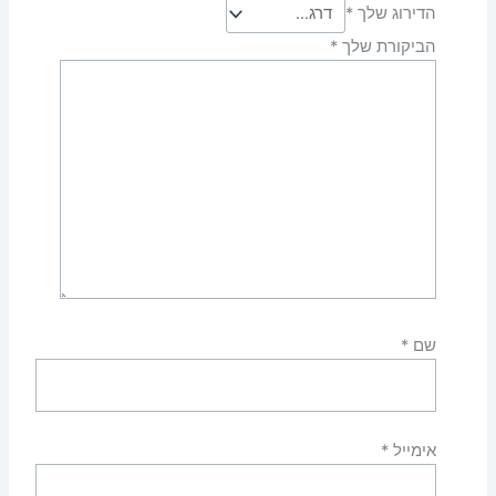
הדירוג שלך
*
הביקורת שלך
*
שם
*
אימייל
*