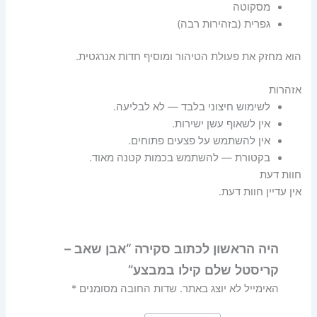
מסקוטה
גפרית (בזהירות רבה)
הוא מחזק את פעולת הטיהור ומוסיף חדות אנרגטית.
אזהרות
לשימוש חיצוני בלבד — לא לבליעה.
אין לשאוף עשן ישירות.
אין להשתמש על פצעים פתוחים.
בקטורת — להשתמש בכמות קטנה מאוד.
חוות דעת
אין עדיין חוות דעת.
היה הראשון לכתוב סקירה “אבן שאב –
קריסטל שלם קילו במבצע”
האימייל לא יוצג באתר.
שדות החובה מסומנים
*