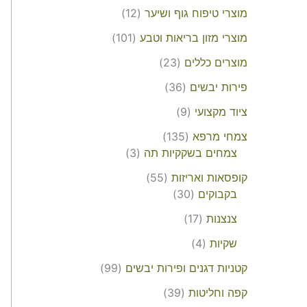
מוצרי טיפוח גוף ושיער
12
מוצרי מזון בריאות וטבע
101
מוצרים כללים
23
פירות יבשים
36
ציוד מקצועי
9
צמחי מרפא
135
צמחים בשקקיות תה
3
קופסאות ואריזות
55
בקבוקים
30
צנצנות
17
שקיות
4
קטניות דגנים ופירות יבשים
99
קפה וחליטות
39