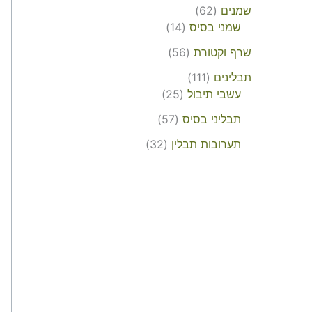
שמנים
62
שמני בסיס
14
שרף וקטורת
56
תבלינים
111
עשבי תיבול
25
תבליני בסיס
57
תערובות תבלין
32