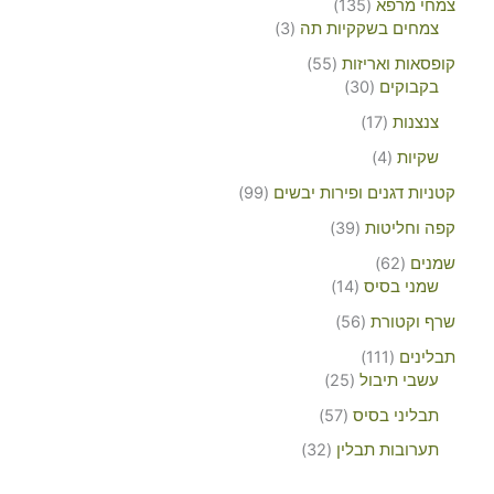
צמחי מרפא
135
צמחים בשקקיות תה
3
קופסאות ואריזות
55
בקבוקים
30
צנצנות
17
שקיות
4
קטניות דגנים ופירות יבשים
99
קפה וחליטות
39
שמנים
62
שמני בסיס
14
שרף וקטורת
56
תבלינים
111
עשבי תיבול
25
תבליני בסיס
57
תערובות תבלין
32