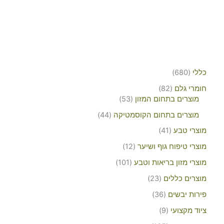
כללי
680
חומרי גלם
82
מוצרים בתחום המזון
53
מוצרים בתחום הקוסמטיקה
44
מוצרי טבע
41
מוצרי טיפוח גוף ושיער
12
מוצרי מזון בריאות וטבע
101
מוצרים כללים
23
פירות יבשים
36
ציוד מקצועי
9