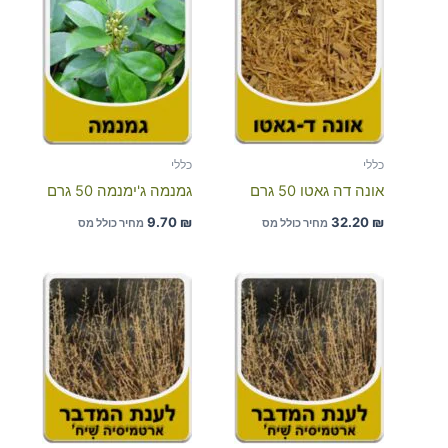
כללי
כללי
אונה דה גאטו 50 גרם
גמנמה ג'ימנמה 50 גרם
9.70
₪
32.20
₪
מחיר כולל מס
מחיר כולל מס