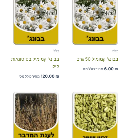
כללי
כללי
בבונג' קמומיל 50 גרם
בבונג' קמומיל בסיטונאות
קילו
6.00
₪
מחיר כולל מס
120.00
₪
מחיר כולל מס