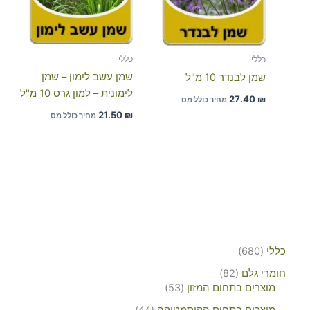
כללי
כללי
שמן עשב לימון – שמן
שמן לבנדר 10 מ"ל
לימונית – למון גרס 10 מ"ל
27.40
₪
מחיר כולל מס
21.50
₪
מחיר כולל מס
כללי
680
חומרי גלם
82
מוצרים בתחום המזון
53