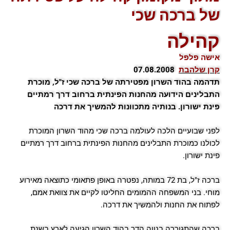
של ברכה שכי
קהילה
אישה פלפל
קרן שלהבת
07.08.2008
תדהמה בהוד השרון מפטירתה של ברכה שכי ז"ל, מוכרת
התבלינים הידועה מהחנות הפינתית ברחוב דרך רמתיים
פינת ישורון. בנותיה מתכוונות להמשיך את דרכה
לפני שבועיים הלכה לעולמה ברכה שכי מהוד השרון המוכרת
לכולנו כמוכרת התבלינים מהחנות הפינתית ברחוב דרך רמתיים
פינת ישורון.
ברכה ז"ל, בת 72 במותה, נפטרה באופן פתאומי כתוצאה מאירוע
מוחי. בני המשפחה ההמומים החליטו לקיים את צוואת אמם,
לפתוח את החנות ולהמשיך את דרכה.
ברכה שהתגוררה בנווה הדר בהוד השרון הגיעה לארץ בשנת