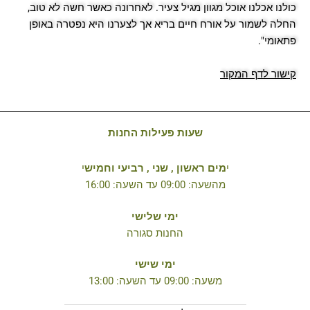
כולנו אכלנו אוכל מגוון מגיל צעיר. לאחרונה כאשר חשה לא טוב,
החלה לשמור על אורח חיים בריא אך לצערנו היא נפטרה באופן
פתאומי".
קישור לדף המקור
שעות פעילות החנות
י
מים ראשון , שני , רביעי וחמיש
י
מהשעה: 09:00 עד השעה: 16:00
ימי שלישי
החנות סגורה
ימי שישי
משעה: 09:00 עד השעה: 13:00