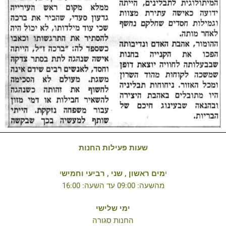
שעות פעילות החנות
י
מים ראשון , שני , רביעי וחמיש
י
מהשעה: 09:00 עד השעה: 16:00
ימי שלישי
החנות סגורה