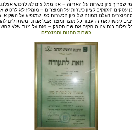
י שצריך ציון כשרות על האריזה – אנו ממליצים לא לרכוש אצלנו.
ן עסקים הזקוקים לציון כשרות על המוצרים – מומלץ לא לרכוש אצ
מוצרים העלנו תמונה של ציון הכשרות כפי שמופיע על השק או ה
בים לעשות את זה עבור כל מוצר ומוצר אבל אנחנו משתדלים להוס
כל צילום כזה אנו מוחקים את שם הספק – זאת על מנת שלא לחשו
כשרות החנות והמוצרים