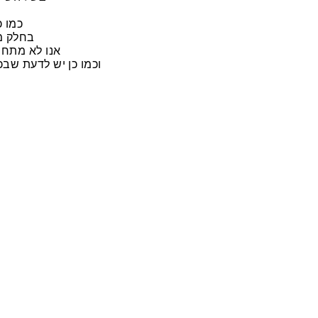
מ
כמו כ
בחלק מה
אנו לא מתחי
וכמו כן יש לדעת שב