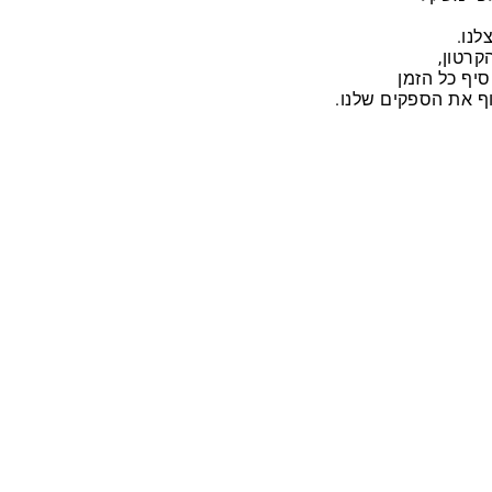
לנו.
קרטון,
יף כל הזמן
ף את הספקים שלנו.