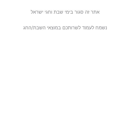
אתר זה סגור בימי שבת וחגי ישראל
נשמח לעמוד לשרותכם במוצאי השבת/החג